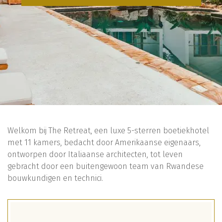
Welkom bij The Retreat, een luxe 5-sterren boetiekhotel
met 11 kamers, bedacht door Amerikaanse eigenaars,
ontworpen door Italiaanse architecten, tot leven
gebracht door een buitengewoon team van Rwandese
bouwkundigen en technici.