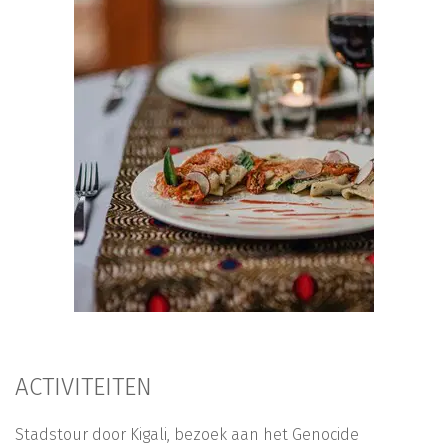
ACTIVITEITEN
Stadstour door Kigali, bezoek aan het Genocide