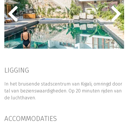
LIGGING
In het bruisende stadscentrum van Kigali, omringd door
tal van bezienswaardigheden. Op 20 minuten rijden van
de luchthaven.
ACCOMMODATIES