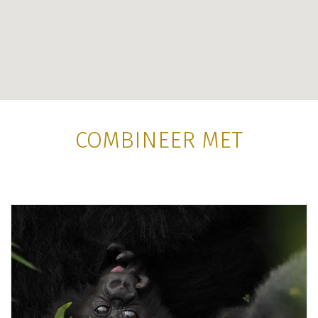
COMBINEER MET