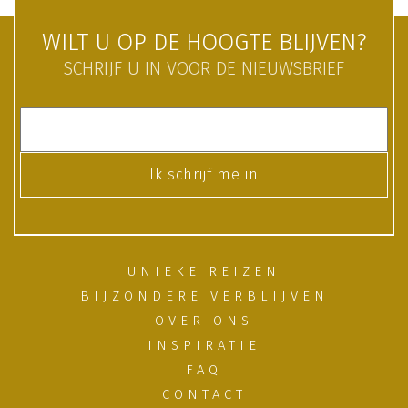
WILT U OP DE HOOGTE BLIJVEN?
SCHRIJF U IN VOOR DE NIEUWSBRIEF
Ik schrijf me in
UNIEKE REIZEN
BIJZONDERE VERBLIJVEN
OVER ONS
INSPIRATIE
FAQ
CONTACT