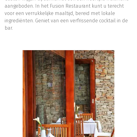
aangeboden. In het Fusion Restaurant kunt u terecht
voor een verrukkelijke maaltijd, bereid met lokale
ingrediënten. Geniet van een verfrissende cocktail in de
bar.