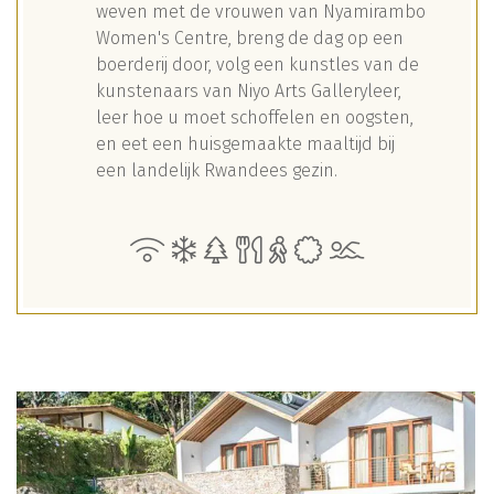
weven met de vrouwen van Nyamirambo
Women's Centre, breng de dag op een
boerderij door, volg een kunstles van de
kunstenaars van Niyo Arts Galleryleer,
leer hoe u moet schoffelen en oogsten,
en eet een huisgemaakte maaltijd bij
een landelijk Rwandees gezin.