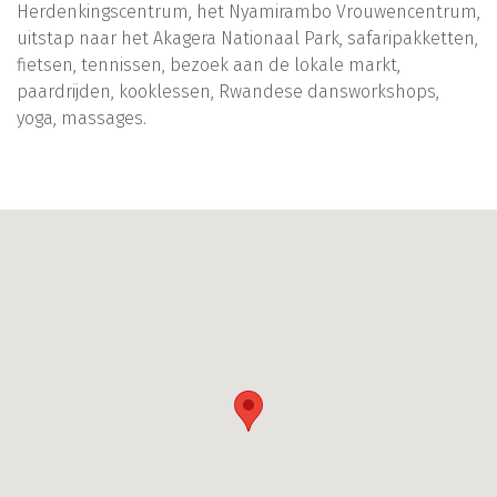
Herdenkingscentrum, het Nyamirambo Vrouwencentrum,
uitstap naar het Akagera Nationaal Park, safaripakketten,
fietsen, tennissen, bezoek aan de lokale markt,
paardrijden, kooklessen, Rwandese dansworkshops,
yoga, massages.