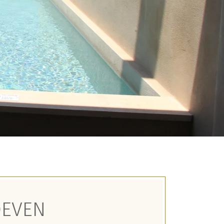
OEVEN