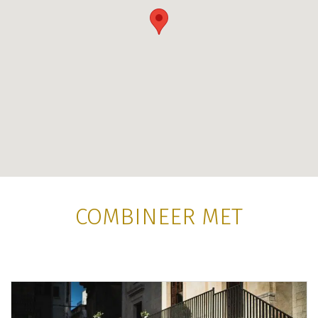
COMBINEER MET