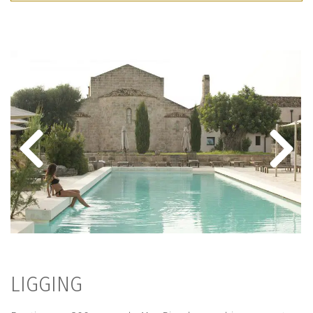
LIGGING