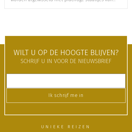
WILT U OP DE HOOGTE BLIJVEN?
SCHRIJF U IN VOOR DE NIEUWSBRIEF
Ik schrijf me in
UNIEKE REIZEN