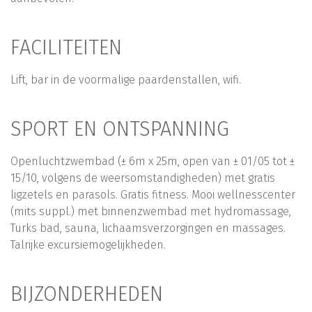
FACILITEITEN
Lift, bar in de voormalige paardenstallen, wifi.
SPORT EN ONTSPANNING
Openluchtzwembad (± 6m x 25m, open van ± 01/05 tot ±
15/10, volgens de weersomstandigheden) met gratis
ligzetels en parasols. Gratis fitness. Mooi wellnesscenter
(mits suppl.) met binnenzwembad met hydromassage,
Turks bad, sauna, lichaamsverzorgingen en massages.
Talrijke excursiemogelijkheden.
BIJZONDERHEDEN