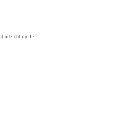
 uitzicht op de