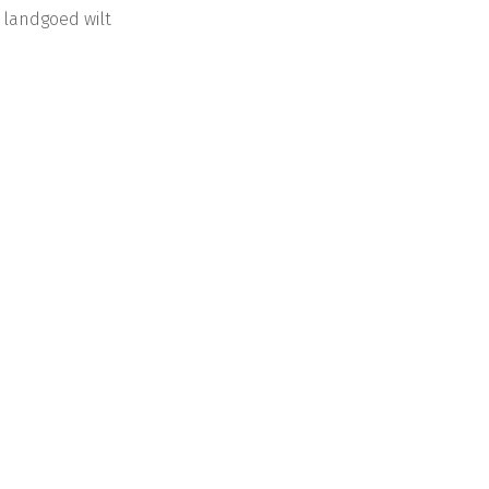
 landgoed wilt