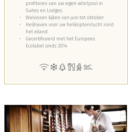
profiteren van uw eigen whirlpool in
Suites en Lodges.
Walvissen kijken van juni tot oktober
Helihaven voor uw helikoptervlucht rond
het eiland
Gecertificeerd met het Europees
Ecolabel sinds 2014