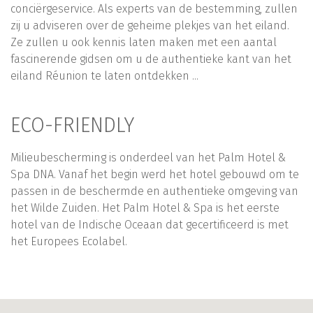
conciërgeservice. Als experts van de bestemming, zullen
zij u adviseren over de geheime plekjes van het eiland.
Ze zullen u ook kennis laten maken met een aantal
fascinerende gidsen om u de authentieke kant van het
eiland Réunion te laten ontdekken ...
ECO-FRIENDLY
Milieubescherming is onderdeel van het Palm Hotel &
Spa DNA. Vanaf het begin werd het hotel gebouwd om te
passen in de beschermde en authentieke omgeving van
het Wilde Zuiden. Het Palm Hotel & Spa is het eerste
hotel van de Indische Oceaan dat gecertificeerd is met
het Europees Ecolabel.