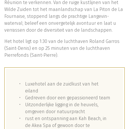
Réunion te verkennen. Van de ruige kustlijnen van het
Wilde Zuiden tot het maanlandschap van La Piton de La
Fournaise, stoppend langs de prachtige Langevin-
waterval; beleef een onvergetelijk avontuur en laat u
verrassen door de diversiteit van de landschappen.
Het hotel ligt op 1:30 van de luchthaven Roland Garros
(Saint-Denis) en op 25 minuten van de luchthaven
Pierrefonds (Saint-Pierre).
Luxehotel aan de zuidkust van het
eiland
Gedreven door een gepassioneerd team
Uitzonderlijke ligging in de heuvels,
omgeven door natuurpracht
rust en ontspanning aan Kah Beach, in
de Akea Spa of gewoon door te