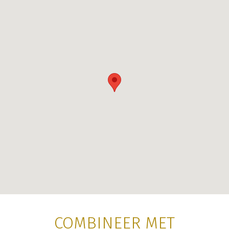
COMBINEER MET