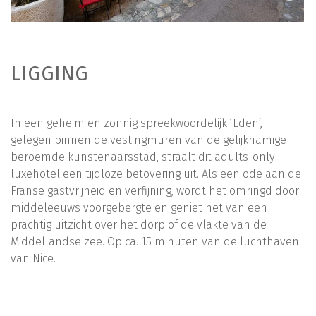
LIGGING
In een geheim en zonnig spreekwoordelijk ‘Eden’,
gelegen binnen de vestingmuren van de gelijknamige
beroemde kunstenaarsstad, straalt dit adults-only
luxehotel een tijdloze betovering uit. Als een ode aan de
Franse gastvrijheid en verfijning, wordt het omringd door
middeleeuws voorgebergte en geniet het van een
prachtig uitzicht over het dorp of de vlakte van de
Middellandse zee. Op ca. 15 minuten van de luchthaven
van Nice.