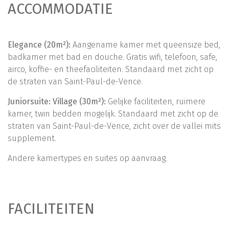
ACCOMMODATIE
Elegance (20m²):
Aangename kamer met queensize bed,
badkamer met bad en douche. Gratis wifi, telefoon, safe,
airco, koffie- en theefaciliteiten. Standaard met zicht op
de straten van Saint-Paul-de-Vence.
Juniorsuite: Village (30m²)
:
Gelijke faciliteiten, ruimere
kamer, twin bedden mogelijk. Standaard met zicht op de
straten van Saint-Paul-de-Vence, zicht over de vallei mits
supplement.
Andere kamertypes en suites op aanvraag.
FACILITEITEN