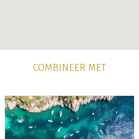
COMBINEER MET