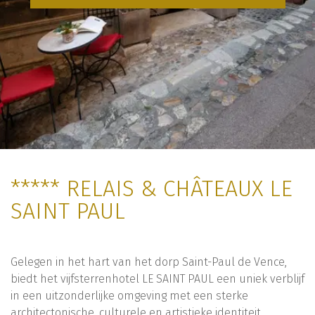
***** RELAIS & CHÂTEAUX LE
SAINT PAUL
Gelegen in het hart van het dorp Saint-Paul de Vence,
biedt het vijfsterrenhotel LE SAINT PAUL een uniek verblijf
in een uitzonderlijke omgeving met een sterke
architectonische, culturele en artistieke identiteit.