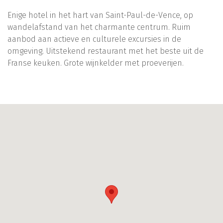
Enige hotel in het hart van Saint-Paul-de-Vence, op
wandelafstand van het charmante centrum. Ruim
aanbod aan actieve en culturele excursies in de
omgeving. Uitstekend restaurant met het beste uit de
Franse keuken. Grote wijnkelder met proeverijen.