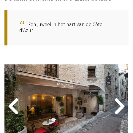
Een juweel in het hart van de Côte
d'Azur.