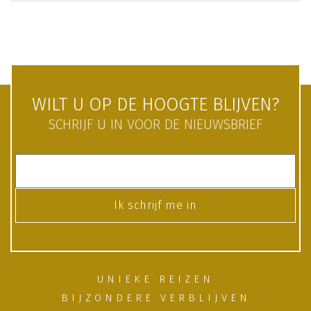
WILT U OP DE HOOGTE BLIJVEN?
SCHRIJF U IN VOOR DE NIEUWSBRIEF
Ik schrijf me in
UNIEKE REIZEN
BIJZONDERE VERBLIJVEN