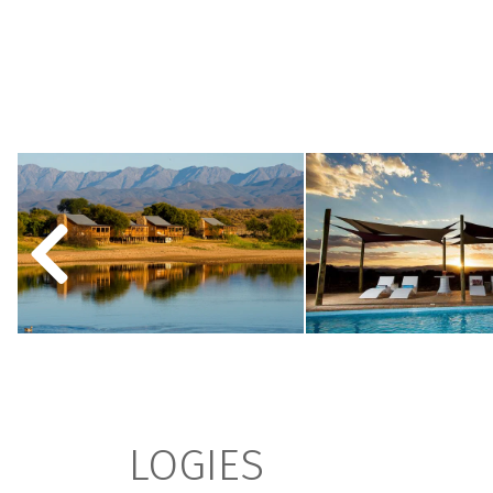
LOGIES