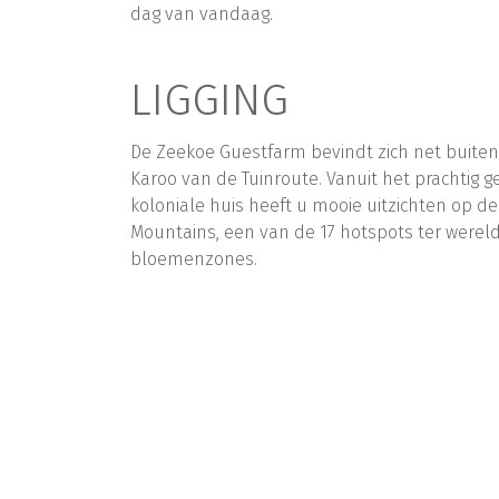
dag van vandaag.
LIGGING
De Zeekoe Guestfarm bevindt zich net buiten
Karoo van de Tuinroute. Vanuit het prachtig 
koloniale huis heeft u mooie uitzichten op 
Mountains, een van de 17 hotspots ter were
bloemenzones.