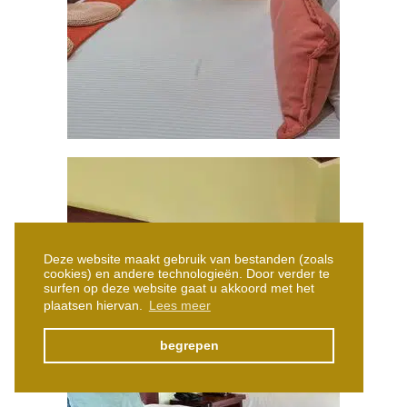
Deze website maakt gebruik van bestanden (zoals
cookies) en andere technologieën. Door verder te
surfen op deze website gaat u akkoord met het
plaatsen hiervan.
Lees meer
begrepen