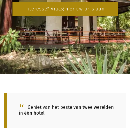
Interesse? Vraag hier uw prijs aan.
Geniet van het beste van twee werelden
in één hotel