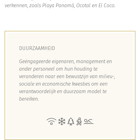
verkennen, zoals Playa Panamá, Ocotal en El Coco.
DUURZAAMHEID
Geëngageerde eigenaren, management en
ander personeel om hun houding te
veranderen naar een bewustzijn van milieu-,
sociale en economische kwesties om een ​​
verantwoordelijk en duurzaam model te
bereiken.