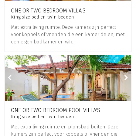
ONE OR TWO BEDROOM VILLA'S
King size bed en twin bedden
Met extra living ruimte. Deze kamers zijn perfect
voor koppels of vrienden die een kamer delen, met
een eigen badkamer en wifi.
ONE OR TWO BEDROOM POOL VILLA'S
King size bed en twin bedden
Met extra living ruimte en plonsbad buiten. Deze
kamers zijn perfect voor koppels of vrienden die