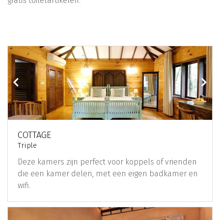
gratis toiletartikelen.
COTTAGE
Triple
Deze kamers zijn perfect voor koppels of vrienden
die een kamer delen, met een eigen badkamer en
wifi.