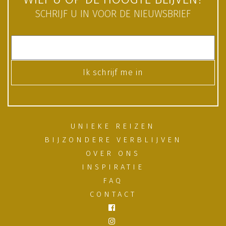
SCHRIJF U IN VOOR DE NIEUWSBRIEF
Ik schrijf me in
UNIEKE REIZEN
BIJZONDERE VERBLIJVEN
OVER ONS
INSPIRATIE
FAQ
CONTACT