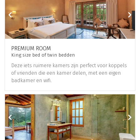
PREMIUM ROOM
King size bed of twin bedden
Deze iets ruimere kamers zijn perfect voor koppels
of vrienden die een kamer delen, met een eigen
badkamer en wifi.