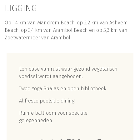
LIGGING
Op 1,4 km van Mandrem Beach, op 2,2 km van Ashvem
Beach, op 3,4 km van Arambol Beach en op 5,3 km van
Zoetwatermeer van Arambol.
Een oase van rust waar gezond vegetarisch
voedsel wordt aangeboden.
Twee Yoga Shalas en open bibliotheek
Al fresco poolside dining
Ruime ballroom voor speciale
gelegenheden