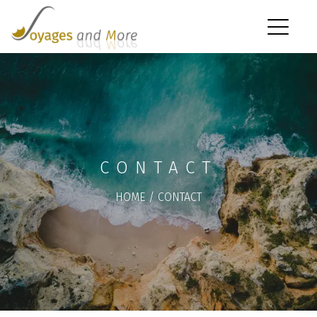
CONTACT
HOME
/
CONTACT