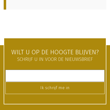
WILT U OP DE HOOGTE BLIJVEN?
SCHRIJF U IN VOOR DE NIEUWSBRIEF
Ik schrijf me in