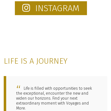
INSTAGRAM
LIFE IS A JOURNEY
Life is filled with opportunities to seek
the exceptional, encounter the new and
widen our horizons. Find your next
extraordinary moment with Voyages and
More.