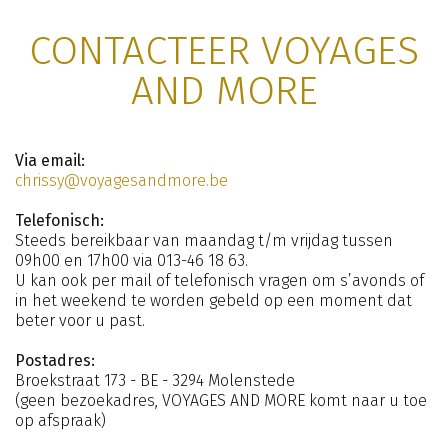
CONTACTEER VOYAGES
AND MORE
Via email:
chrissy@voyagesandmore.be
Telefonisch:
Steeds bereikbaar van maandag t/m vrijdag tussen
09h00 en 17h00 via 013-46 18 63.
U kan ook per mail of telefonisch vragen om s’avonds of
in het weekend te worden gebeld op een moment dat
beter voor u past.
Postadres:
Broekstraat 173 - BE - 3294 Molenstede
(geen bezoekadres, VOYAGES AND MORE komt naar u toe
op afspraak)