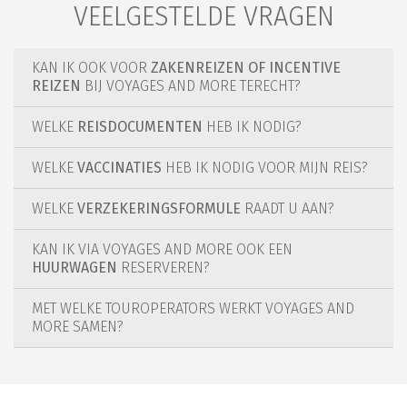
VEELGESTELDE VRAGEN
KAN IK OOK VOOR
ZAKENREIZEN OF INCENTIVE
REIZEN
BIJ VOYAGES AND MORE TERECHT?
WELKE
REISDOCUMENTEN
HEB IK NODIG?
WELKE
VACCINATIES
HEB IK NODIG VOOR MIJN REIS?
WELKE
VERZEKERINGSFORMULE
RAADT U AAN?
KAN IK VIA VOYAGES AND MORE OOK EEN
HUURWAGEN
RESERVEREN?
MET WELKE TOUROPERATORS WERKT VOYAGES AND
MORE SAMEN?