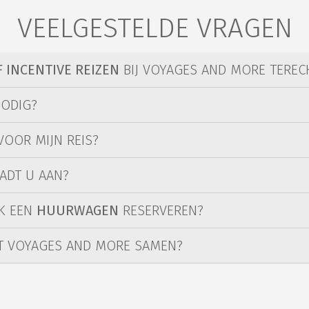
VEELGESTELDE VRAGEN
 INCENTIVE REIZEN
BIJ VOYAGES AND MORE TEREC
NODIG?
VOOR MIJN REIS?
ADT U AAN?
OK EEN
HUURWAGEN
RESERVEREN?
T VOYAGES AND MORE SAMEN?