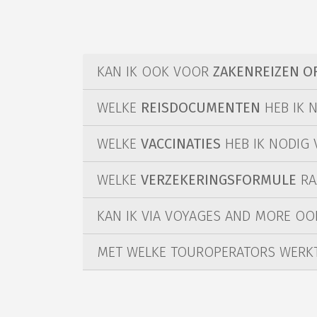
KAN IK OOK VOOR
ZAKENREIZEN OF
WELKE
REISDOCUMENTEN
HEB IK 
WELKE
VACCINATIES
HEB IK NODIG 
WELKE
VERZEKERINGSFORMULE
RA
KAN IK VIA VOYAGES AND MORE O
MET WELKE TOUROPERATORS WERK