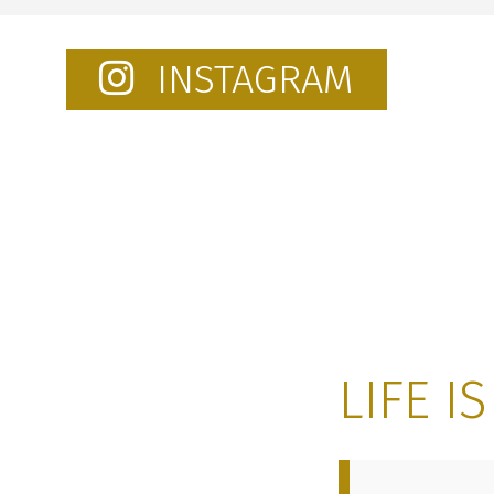
INSTAGRAM
LIFE I