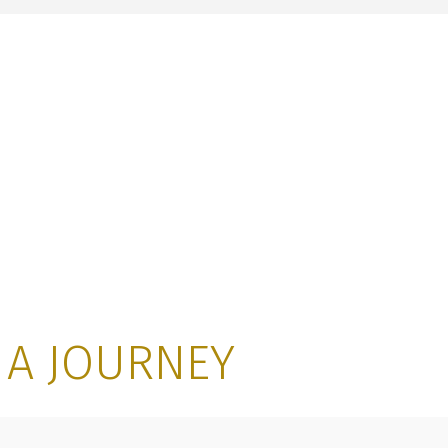
S A JOURNEY