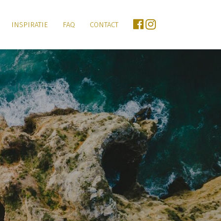
INSPIRATIE
FAQ
CONTACT