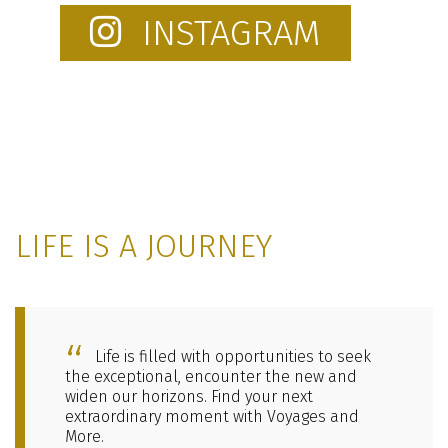
INSTAGRAM
LIFE IS A JOURNEY
Life is filled with opportunities to seek
the exceptional, encounter the new and
widen our horizons. Find your next
extraordinary moment with Voyages and
More.