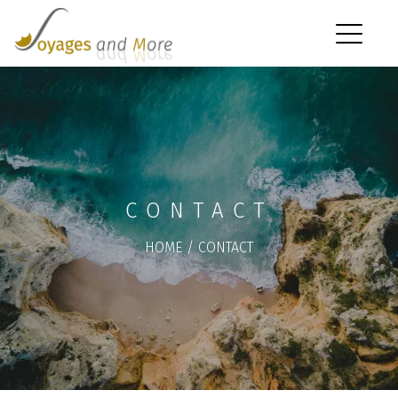
CONTACT
HOME
/
CONTACT