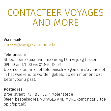
CONTACTEER VOYAGES
AND MORE
Via email:
chrissy@voyagesandmore.be
Telefonisch:
Steeds bereikbaar van maandag t/m vrijdag tussen
09h00 en 17h00 via 013-46 18 63.
U kan ook per mail of telefonisch vragen om s’avonds of
in het weekend te worden gebeld op een moment dat
beter voor u past.
Postadres:
Broekstraat 173 - BE - 3294 Molenstede
(geen bezoekadres, VOYAGES AND MORE komt naar u toe
op afspraak)