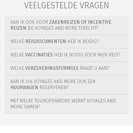
VEELGESTELDE VRAGEN
KAN IK OOK VOOR
ZAKENREIZEN OF INCENTIVE
REIZEN
BIJ VOYAGES AND MORE TERECHT?
WELKE
REISDOCUMENTEN
HEB IK NODIG?
WELKE
VACCINATIES
HEB IK NODIG VOOR MIJN REIS?
WELKE
VERZEKERINGSFORMULE
RAADT U AAN?
KAN IK VIA VOYAGES AND MORE OOK EEN
HUURWAGEN
RESERVEREN?
MET WELKE TOUROPERATORS WERKT VOYAGES AND
MORE SAMEN?