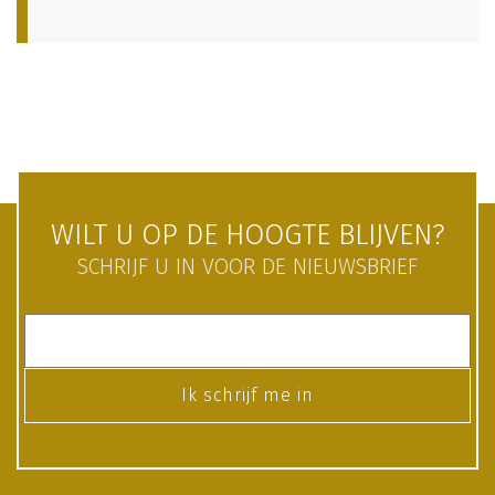
WILT U OP DE HOOGTE BLIJVEN?
SCHRIJF U IN VOOR DE NIEUWSBRIEF
Ik schrijf me in