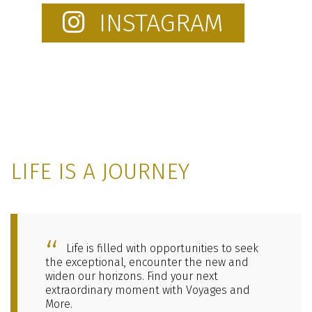
INSTAGRAM
LIFE IS A JOURNEY
Life is filled with opportunities to seek
the exceptional, encounter the new and
widen our horizons. Find your next
extraordinary moment with Voyages and
More.