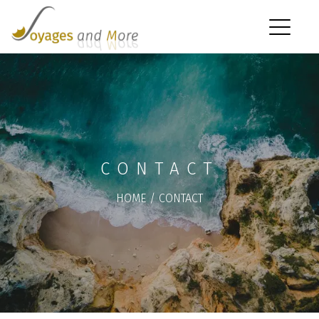
CONTACT
HOME
/
CONTACT