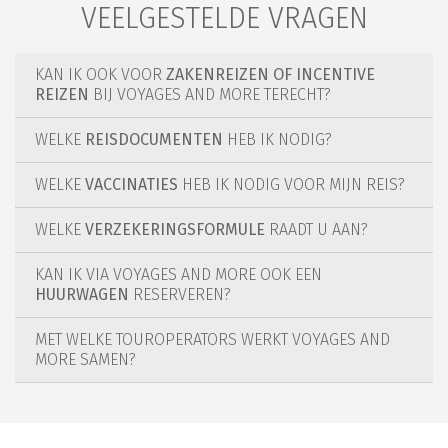
VEELGESTELDE VRAGEN
KAN IK OOK VOOR
ZAKENREIZEN OF INCENTIVE
REIZEN
BIJ VOYAGES AND MORE TERECHT?
WELKE
REISDOCUMENTEN
HEB IK NODIG?
WELKE
VACCINATIES
HEB IK NODIG VOOR MIJN REIS?
WELKE
VERZEKERINGSFORMULE
RAADT U AAN?
KAN IK VIA VOYAGES AND MORE OOK EEN
HUURWAGEN
RESERVEREN?
MET WELKE TOUROPERATORS WERKT VOYAGES AND
MORE SAMEN?