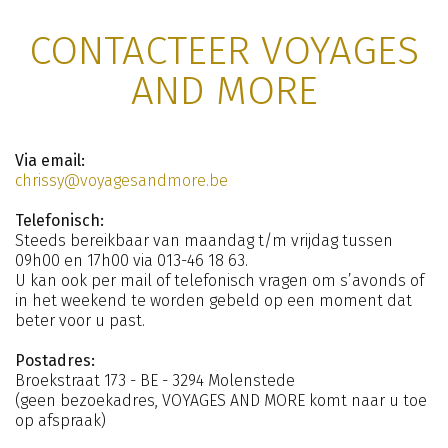
CONTACTEER VOYAGES
AND MORE
Via email:
chrissy@voyagesandmore.be
Telefonisch:
Steeds bereikbaar van maandag t/m vrijdag tussen
09h00 en 17h00 via 013-46 18 63.
U kan ook per mail of telefonisch vragen om s’avonds of
in het weekend te worden gebeld op een moment dat
beter voor u past.
Postadres:
Broekstraat 173 - BE - 3294 Molenstede
(geen bezoekadres, VOYAGES AND MORE komt naar u toe
op afspraak)