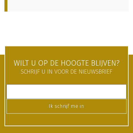
WILT U OP DE HOOGTE BLIJVEN?
SCHRIJF U IN VOOR DE NIEUWSBRIEF
Ik schrijf me in